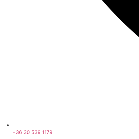
+36 30 539 1179