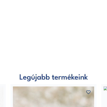
Legújabb termékeink