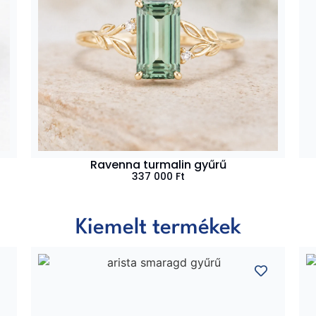
Ravenna turmalin gyűrű
337 000
Ft
Kiemelt termékek