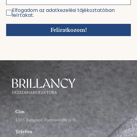
Elfogadom az adatkezelési tájékoztatóban
leírtakat.
Feliratkozom!
Cím
1065 Budapest, Podmaniczky u. 4.
Telefon