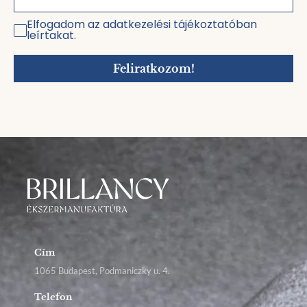
Elfogadom az adatkezelési tájékoztatóban
leírtakat.
Feliratkozom!
Cím
1065 Budapest, Podmaniczky u. 4.
Telefon