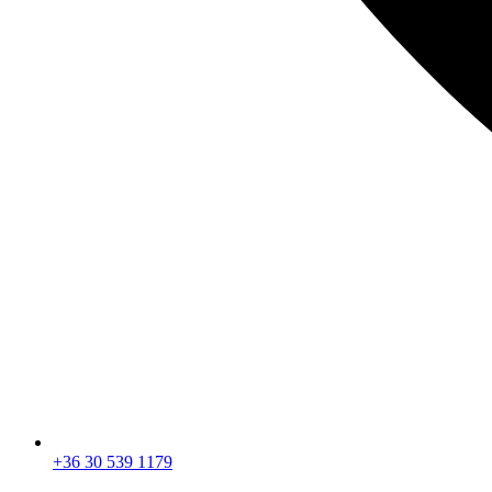
+36 30 539 1179