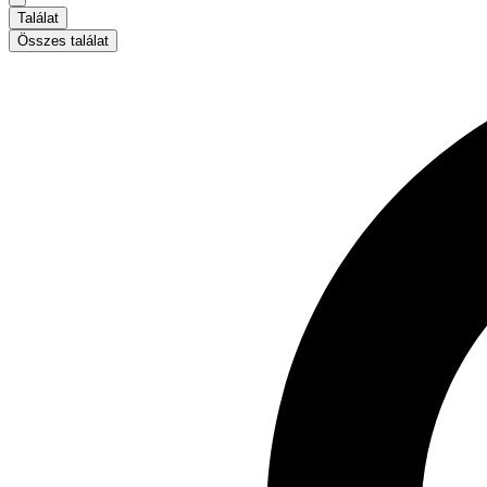
Találat
Összes találat