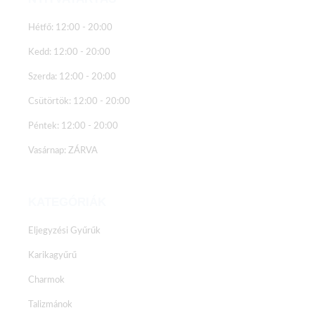
Hétfő: 12:00 - 20:00
Kedd: 12:00 - 20:00
Szerda: 12:00 - 20:00
Csütörtök: 12:00 - 20:00
Péntek: 12:00 - 20:00
Vasárnap: ZÁRVA
KATEGÓRIÁK
Eljegyzési Gyűrűk
Karikagyűrű
Charmok
Talizmánok