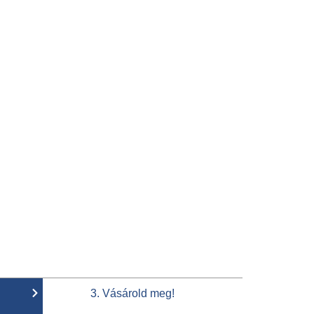
3. Vásárold meg!