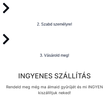
2. Szabd személyre!
3. Vásárold meg!
INGYENES SZÁLLÍTÁS
Rendeld meg még ma álmaid gyűrűjét és mi INGYEN
kiszállítjuk neked!