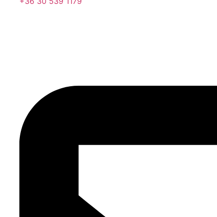
+36 30 539 1179