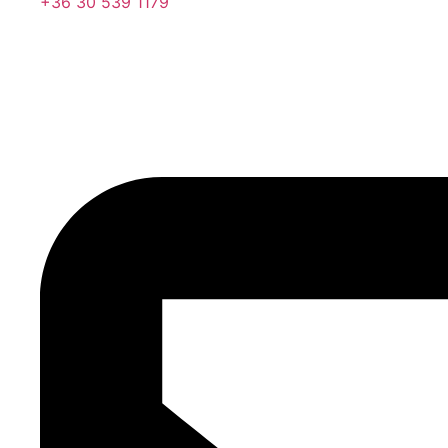
+36 30 539 1179