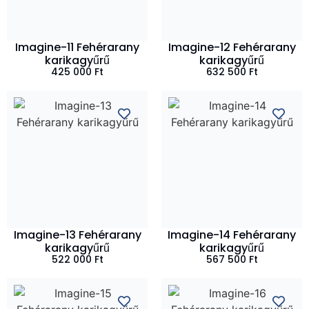
Imagine-11 Fehérarany
Imagine-12 Fehérarany
karikagyűrű
karikagyűrű
425 000
Ft
632 500
Ft
Imagine-13 Fehérarany
Imagine-14 Fehérarany
karikagyűrű
karikagyűrű
522 000
Ft
567 500
Ft