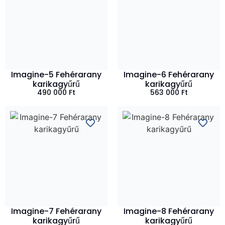
Imagine-5 Fehérarany
Imagine-6 Fehérarany
karikagyűrű
karikagyűrű
490 000
Ft
563 000
Ft
Imagine-7 Fehérarany
Imagine-8 Fehérarany
karikagyűrű
karikagyűrű