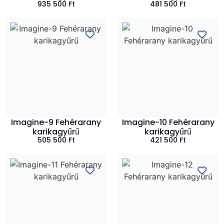
935 500
Ft
481 500
Ft
Imagine-9 Fehérarany
Imagine-10 Fehérarany
karikagyűrű
karikagyűrű
505 500
Ft
421 500
Ft