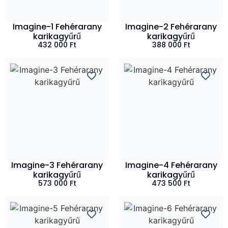
Imagine-1 Fehérarany
Imagine-2 Fehérarany
karikagyűrű
karikagyűrű
432 000
Ft
388 000
Ft
Imagine-3 Fehérarany
Imagine-4 Fehérarany
karikagyűrű
karikagyűrű
573 000
Ft
473 500
Ft