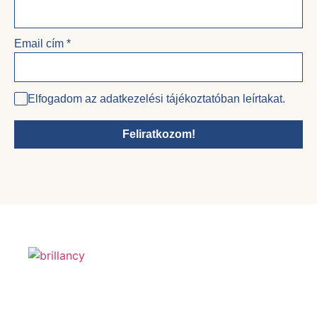
Email cím
*
Elfogadom az adatkezelési tájékoztatóban leírtakat.
Feliratkozom!