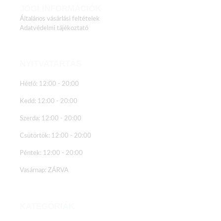
JOGI INFORMÁCIÓK
Általános vásárlási feltételek
Adatvédelmi tájékoztató
NYITVATARTÁS
Hétfő: 12:00 - 20:00
Kedd: 12:00 - 20:00
Szerda: 12:00 - 20:00
Csütörtök: 12:00 - 20:00
Péntek: 12:00 - 20:00
Vasárnap: ZÁRVA
KATEGÓRIÁK