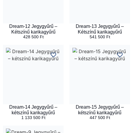
Dream-12 Jegygyűrű –
Dream-13 Jegygyűrű –
Kétszínű karikagyűrű
Kétszínű karikagyűrű
428 500
Ft
541 500
Ft
Dream-14 Jegygyűrű –
Dream-15 Jegygyűrű –
kétszínű karikagyűrű
kétszínű karikagyűrű
1 133 500
Ft
447 500
Ft