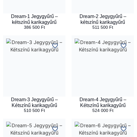
Dream-1 Jegygyűrű –
Dream-2 Jegygyűrű –
kétszínű karikagyűrű
kétszínű karikagyűrű
386 500
Ft
511 500
Ft
Dream-3 Jegygyűrű –
Dream-4 Jegygyűrű –
Kétszínű karikagyűrű
Kétszínű karikagyűrű
510 500
Ft
524 000
Ft