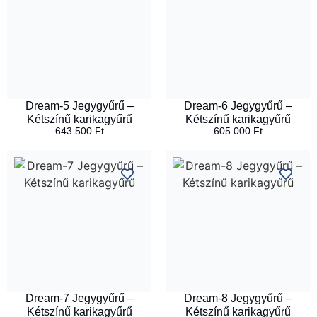
Dream-5 Jegygyűrű –
Dream-6 Jegygyűrű –
Kétszínű karikagyűrű
Kétszínű karikagyűrű
643 500
Ft
605 000
Ft
Dream-7 Jegygyűrű –
Dream-8 Jegygyűrű –
Kétszínű karikagyűrű
Kétszínű karikagyűrű