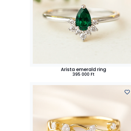
Arista emerald ring
395 000
Ft