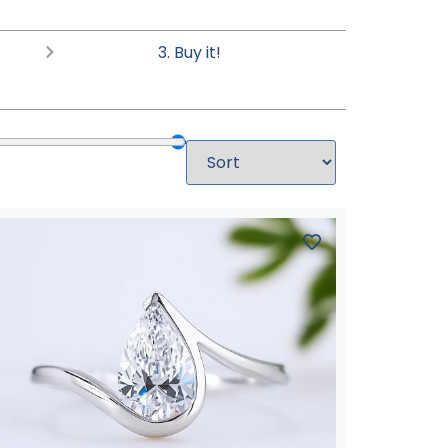
3. Buy it!