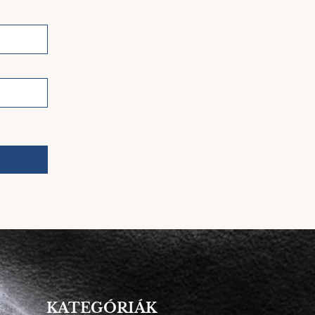
KATEGÓRIÁK