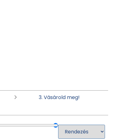
3. Vásárold meg!