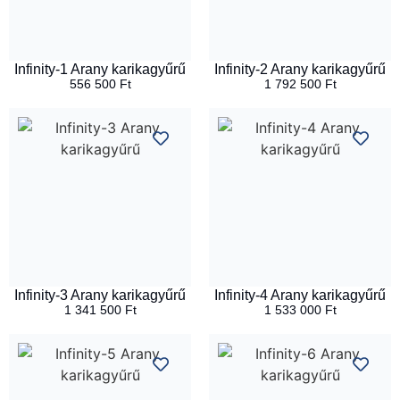
Infinity-1 Arany karikagyűrű
Infinity-2 Arany karikagyűrű
556 500
Ft
1 792 500
Ft
Infinity-3 Arany karikagyűrű
Infinity-4 Arany karikagyűrű
1 341 500
Ft
1 533 000
Ft