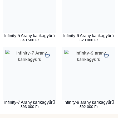
Infinity-5 Arany karikagyűrű
Infinity-6 Arany karikagyűrű
649 500
Ft
629 000
Ft
Infinity-7 Arany karikagyűrű
Infinity-9 arany karikagyűrű
893 000
Ft
592 000
Ft