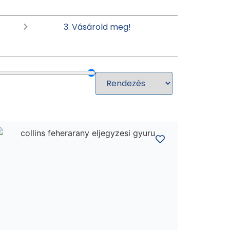
3. Vásárold meg!